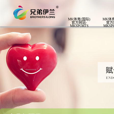
MK体育(国际)
MK体育
官方网站-
官方
MKSPORTS
MKSP